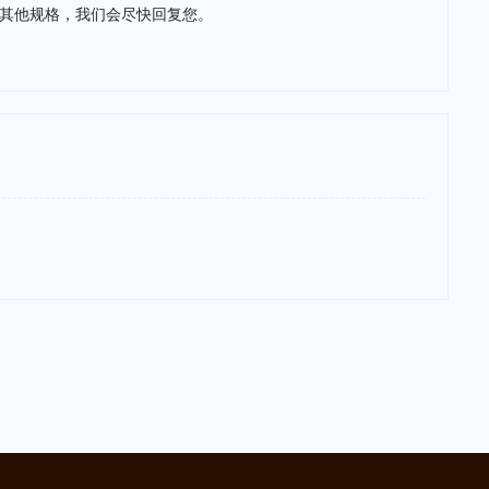
或其他规格，我们会尽快回复您。