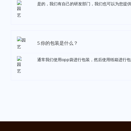
是的，我们有自己的研发部门，我们也可以为您提供
5.你的包装是什么？
通常我们使用opp袋进行包装，然后使用纸箱进行