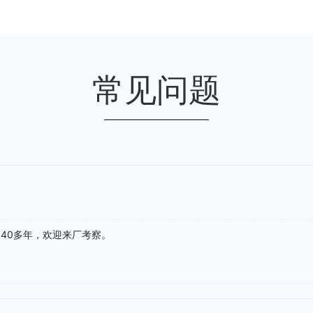
常见问题
40多年，欢迎来厂考察。