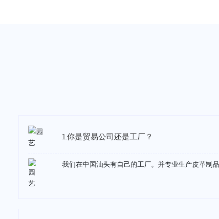
1.你是贸易公司还是工厂？
我们在中国汕头有自己的工厂。并专业生产皮革制品