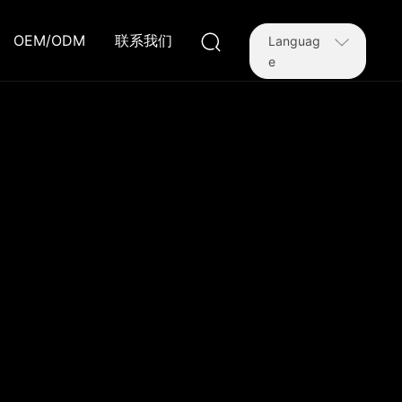
OEM/ODM
联系我们
Languag
e