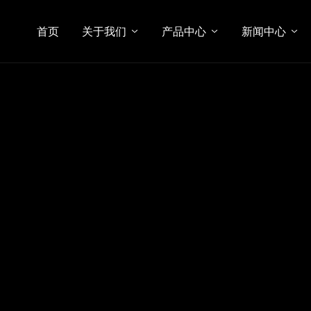
首页
关于我们
产品中心
新闻中心