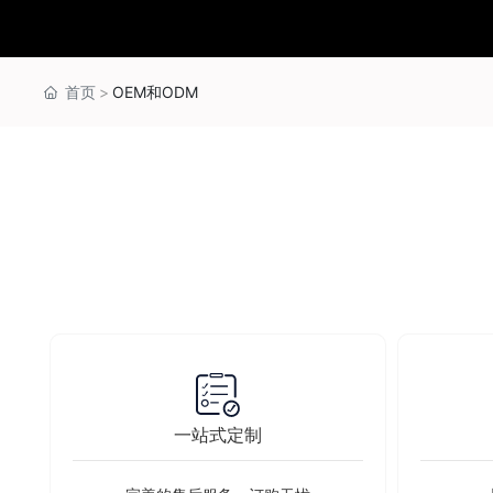
首页
OEM和ODM
一站式定制