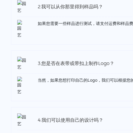
2.我可以从你那里得到样品吗？
如果您需要一些样品进行测试，请支付运费和样品
3.您是否在表带或带扣上制作Logo？
当然，如果您想打印自己的Logo，我们可以根据您的
4.我们可以使用自己的设计吗？